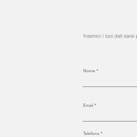
Inserisci i tuoi dati sarai
Nome
Email
Telefono