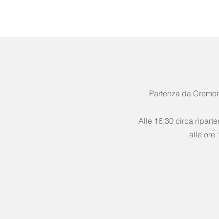
Partenza da Cremona 
Alle 16.30 circa ripart
alle ore