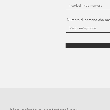
Numero di persone che part