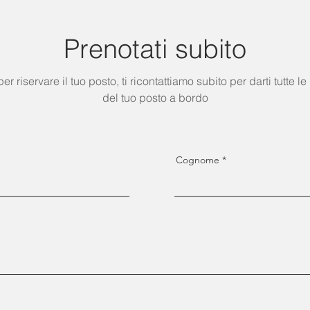
Prenotati subito
 per riservare il tuo posto, ti ricontattiamo subito per darti tutte
del tuo posto a bordo
Cognome