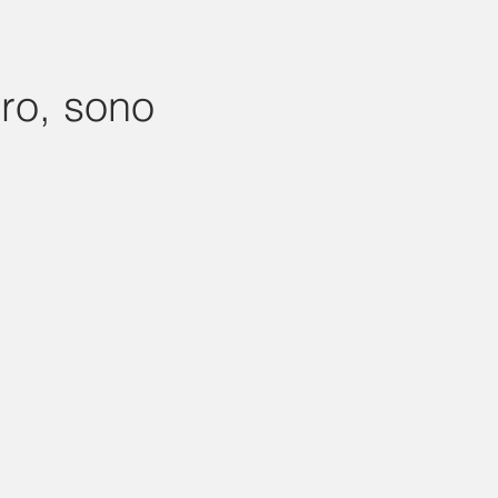
ro, sono