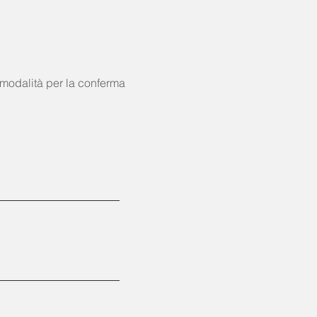
 le modalità per la conferma