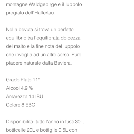
montagne Waldgebirge e il luppolo
pregiato dell'Hallertau.
Nella bevuta si trova un perfetto
equilibrio tra l'equilibrata dolcezza
del malto e la fine nota del luppolo
che invoglia ad un altro sorso. Puro
piacere naturale dalla Baviera.
Grado Plato 11°
Alcool 4,9 %
Amarezza 14 IBU
Colore 8 EBC
Disponibilità: tutto l'anno in fusti 30L,
botticelle 20L e bottiglie 0,5L con