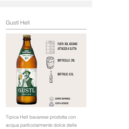
Gustl Hell
Tipica Hell bavarese prodotta con
acqua particolarmente dolce delle