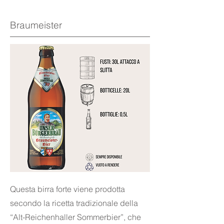
Braumeister
Questa birra forte viene prodotta
secondo la ricetta tradizionale della
“Alt-Reichenhaller Sommerbier”, che