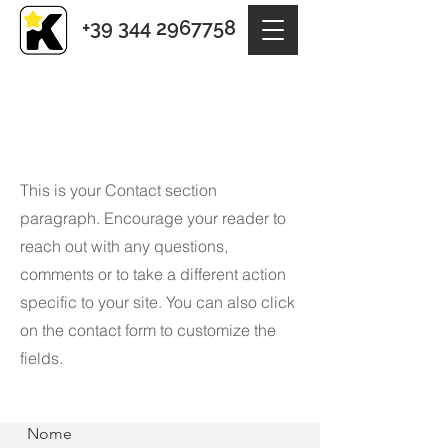
+39 344 2967758
Contact
This is your Contact section
paragraph. Encourage your reader to
reach out with any questions,
comments or to take a different action
specific to your site. You can also click
on the contact form to customize the
fields.
Nome