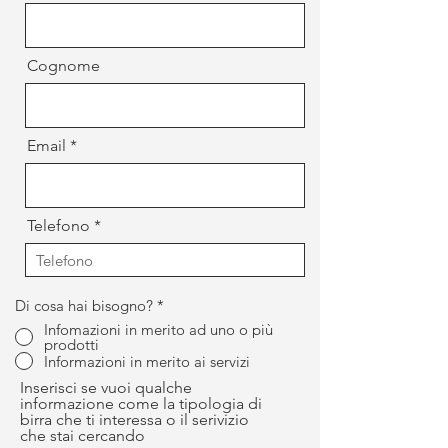
Cognome
Email
Telefono
Di cosa hai bisogno?
*
Infomazioni in merito ad uno o più
prodotti
Informazioni in merito ai servizi
Inserisci se vuoi qualche
informazione come la tipologia di
birra che ti interessa o il serivizio
che stai cercando