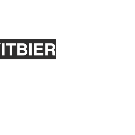
ITBIER