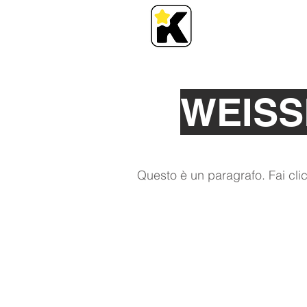
WEISS
Questo è un paragrafo. Fai clic