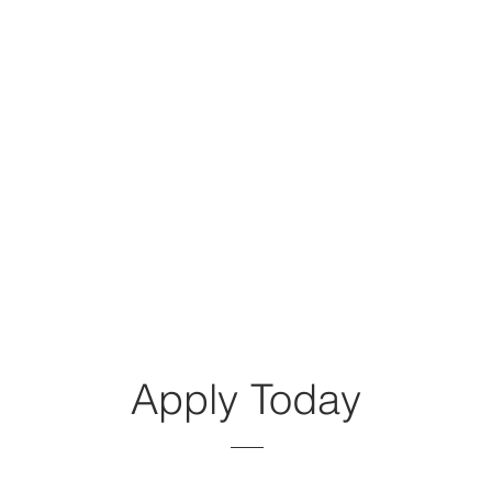
Apply Today