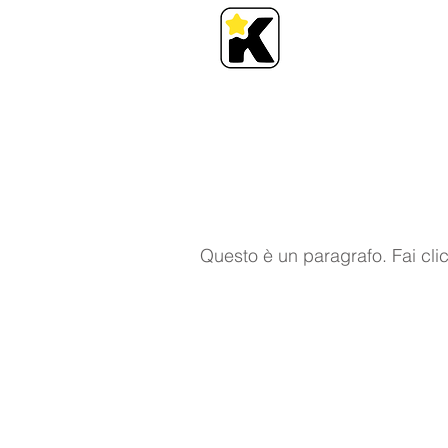
Questo è un paragrafo. Fai clic