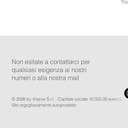
Thi
Non esitate a contattarci per
qualsiasi esigenza ai nostri
numeri o alla nostra mail
© 2026 by Klasse S.r.l. - Capitale sociale 10.000,00 euro i.i.
Sito orgogliosamente autoprodotto