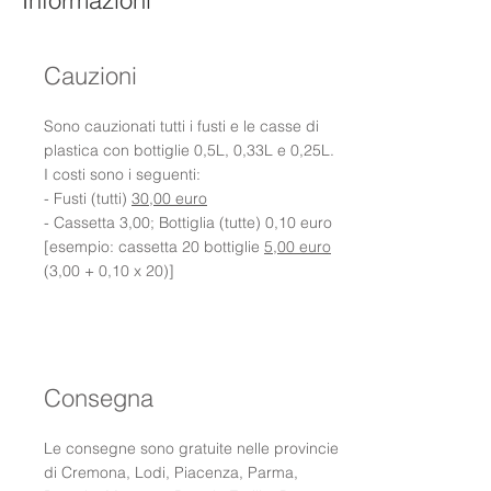
Informazioni
Cauzioni
Sono cauzionati tutti i fusti e le casse di
plastica con bottiglie 0,5L, 0,33L e 0,25L.
I costi sono i seguenti:
- Fusti (tutti)
30,00 euro
- Cassetta 3,00; Bottiglia (tutte) 0,10 euro
[esempio: cassetta 20 bottiglie
5,00 euro
(3,00 + 0,10 x 20)]
Consegna
Le consegne sono gratuite nelle provincie
di Cremona, Lodi, Piacenza, Parma,