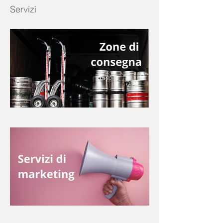
Servizi